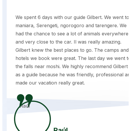
We spent 6 days with our guide Gilbert. We went to
maniara, Serengeti, ngorogoro and tarengere. We
had the chance to see a lot of animals everywhere
and very close to the car. Il was really amazing.
Gilbert knew the best places to go. The camps and
hotels we book were great. The last day we went to
the falls near moshi. We highly recommend Gilbert
as a guide because he was friendly, professional an
made our vacation really great.
Raúl