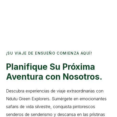
¡SU VIAJE DE ENSUEÑO COMIENZA AQUÍ!
Planifique Su Próxima
Aventura con Nosotros.
Descubra experiencias de viaje extraordinarias con
Ndutu Green Explorers. Sumérgete en emocionantes
safaris de vida silvestre, conquista pintorescos
senderos de senderismo y descansa en las prístinas