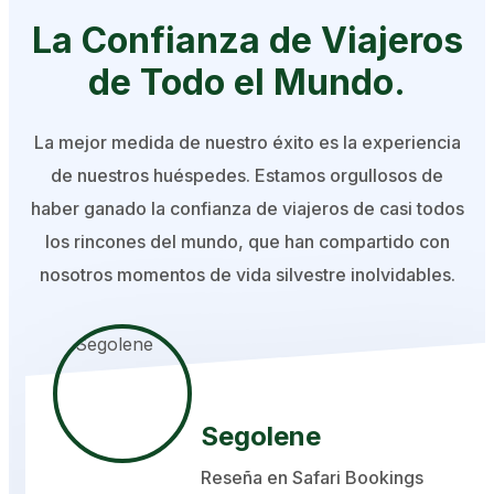
La Confianza de Viajeros
de
Todo el Mundo.
La mejor medida de nuestro éxito es la experiencia
de nuestros huéspedes. Estamos orgullosos de
haber ganado la confianza de viajeros de casi todos
los rincones del mundo, que han compartido con
nosotros momentos de vida silvestre inolvidables.
Segolene
Reseña en Safari Bookings