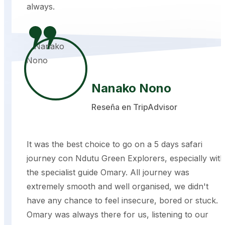
always.
Nanako Nono
Reseña en TripAdvisor
It was the best choice to go on a 5 days safari
journey con Ndutu Green Explorers, especially with
the specialist guide Omary. All journey was
extremely smooth and well organised, we didn't
have any chance to feel insecure, bored or stuck.
Omary was always there for us, listening to our