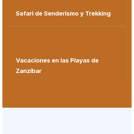
Safari de Senderismo y Trekking
Vacaciones en las Playas de
Zanzíbar