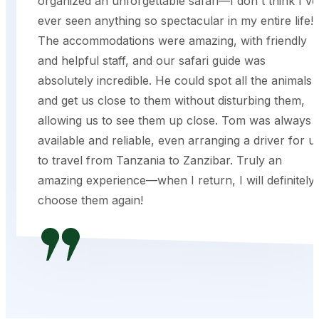
organized an unforgettable safari—I don't think I've
ever seen anything so spectacular in my entire life!
The accommodations were amazing, with friendly
and helpful staff, and our safari guide was
absolutely incredible. He could spot all the animals
and get us close to them without disturbing them,
allowing us to see them up close. Tom was always
available and reliable, even arranging a driver for u
to travel from Tanzania to Zanzibar. Truly an
amazing experience—when I return, I will definitely
choose them again!