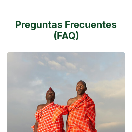
Preguntas Frecuentes
(FAQ)