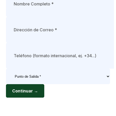
Continuar →