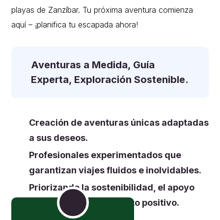
playas de Zanzíbar. Tu próxima aventura comienza
aquí – ¡planifica tu escapada ahora!
Aventuras a Medida, Guía
Experta,
Exploración Sostenible.
Creación de aventuras únicas adaptadas
a sus deseos.
Profesionales experimentados que
garantizan viajes fluidos e inolvidables.
Priorizando la sostenibilidad, el apoyo
comunitario y un impacto positivo.