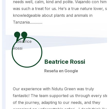
needs well, calm, kind and polite. Viajando con him
was such a treat for us. He's a true nature lover, s
knowledgeable about plants and animals in
Tanzania.............
Beatrice Rossi
Reseña en Google
Our experience with Ndutu Green was truly
fantastic! The team supported us through every ste
of the journey, adapting to our needs, and they