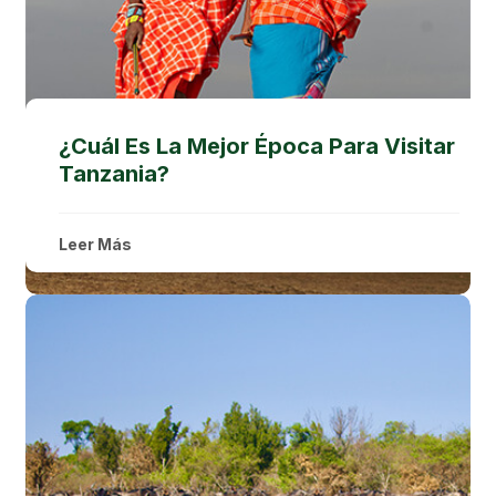
¿Cuál Es La Mejor Época Para Visitar
Tanzania?
Leer Más