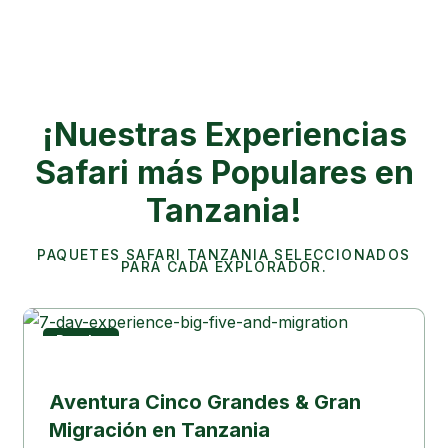
¡Nuestras Experiencias
Safari más Populares en
Tanzania!
PAQUETES SAFARI TANZANIA SELECCIONADOS
PARA CADA EXPLORADOR.
Popular
Experiencia de Migración
Aventura Cinco Grandes & Gran
Migración en Tanzania