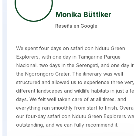
Monika Büttiker
Reseña en Google
We spent four days on safari con Ndutu Green
Explorers, with one day in Tamgarine Parque
Nacional, two days in the Serengeti, and one day in
the Ngorongoro Crater. The itinerary was well
structured and allowed us to experience three very
different landscapes and wildlife habitats in just a fe
days. We felt well taken care of at all times, and
everything ran smoothly from start to finish. Overall
our four-day safari con Ndutu Green Explorers wa
outstanding, and we can fully recommend it.