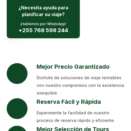
¿Necesita ayuda para
Solicitar Cotización
planificar su viaje?
¡Hablemos por WhatsApp!
+255 768 598 244
Mejor Precio Garantizado
Disfrute de soluciones de viaje rentables
con nuestro compromiso con la excelencia
asequible.
Reserva Fácil y Rápida
Experimente la facilidad de nuestro
proceso de reserva rápido y eficiente.
Mejor Selección de Tours