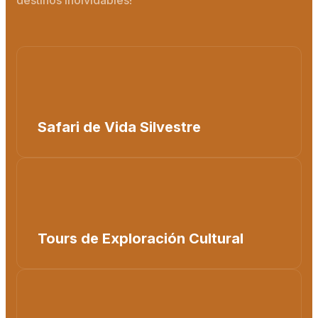
Safari de Vida Silvestre
Tours de Exploración Cultural