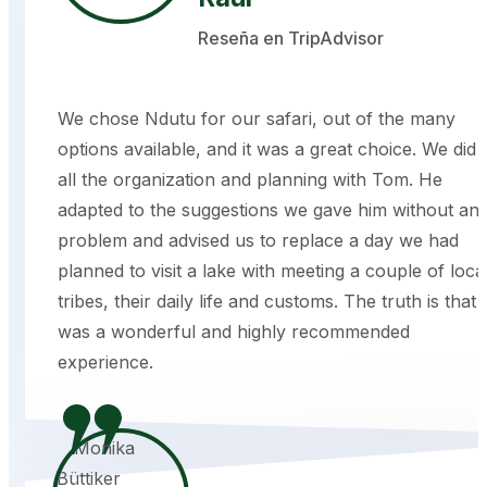
Reseña en TripAdvisor
We chose Ndutu for our safari, out of the many
options available, and it was a great choice. We did
all the organization and planning with Tom. He
adapted to the suggestions we gave him without an
problem and advised us to replace a day we had
planned to visit a lake with meeting a couple of loca
tribes, their daily life and customs. The truth is that i
was a wonderful and highly recommended
experience.